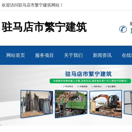
欢迎访问驻马店市繁宁建筑网站！
驻马店市繁宁建筑
网站首页
服务项目
关于我们
新闻资讯
在线