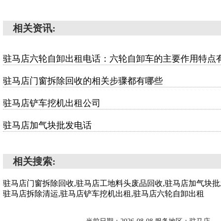
相关资讯:
驻马店六轮自卸出租电话：六轮自卸车的主要作用特点
驻马店门窗拆除回收的相关步骤都有哪些
驻马店铲车挖机出租公司
驻马店加气块批发电话
相关搜索:
驻马店门窗拆除回收,驻马店工地料头废品回收,驻马店加气块批
驻马店拆除清运,驻马店铲车挖机出租,驻马店六轮自卸出租