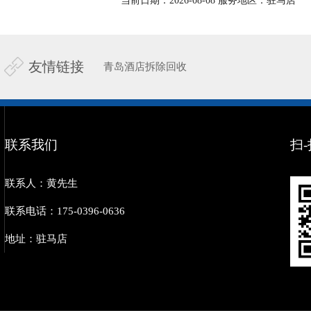
当前日期：2026-08-08 服务地区：驻马店
友情链接
青岛酒店拆除回收
联系我们
扫
联系人：黄先生
联系电话：175-0396-0636
地址：驻马店