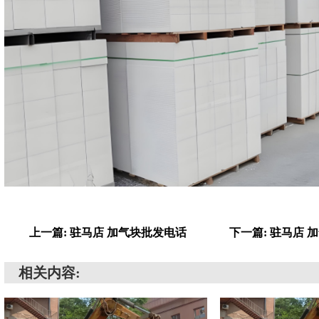
上一篇: 驻马店 加气块批发电话
下一篇: 驻马店 
相关内容: