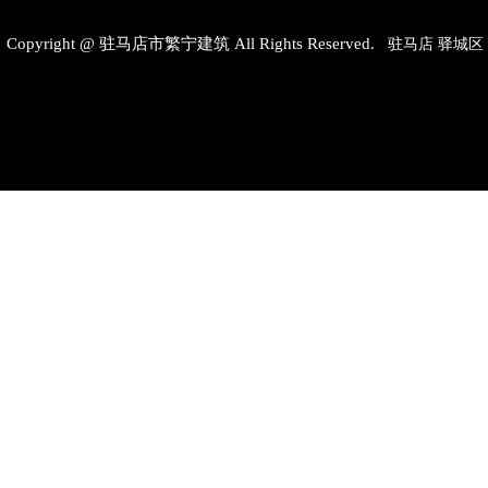
Copyright @ 驻马店市繁宁建筑 All Rights Reserved.
驻马店
驿城区